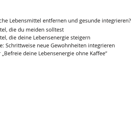
he Lebensmittel entfernen und gesunde integrieren?
el, die du meiden solltest
el, die deine Lebensenergie steigern
: Schrittweise neue Gewohnheiten integrieren
 „Befreie deine Lebensenergie ohne Kaffee“