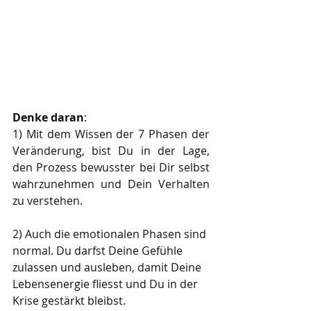
Denke daran
:
1) Mit dem Wissen der 7 Phasen der 
Veränderung, bist Du in der Lage, 
den Prozess bewusster bei Dir selbst 
wahrzunehmen und Dein Verhalten 
zu verstehen. 
2) Auch die emotionalen Phasen sind 
normal. Du darfst Deine Gefühle 
zulassen und ausleben, damit Deine 
Lebensenergie fliesst und Du in der 
Krise gestärkt bleibst.