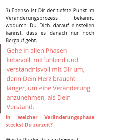
3) Ebenso ist Dir der tiefste Punkt im 
Veränderungsprozess bekannt, 
wodurch Du Dich darauf einstellen 
kannst, dass es danach nur noch 
Bergauf geht. 
Gehe in allen Phasen 
liebevoll, mitfühlend und 
verständnisvoll mit Dir um, 
denn Dein Herz braucht 
länger, um eine Veränderung 
anzunehmen, als Dein 
Verstand.
In welcher Veränderungsphase 
steckst Du zurzeit?
Werde Dir der Phasen bewusst, 