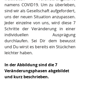
namens COVID19. Um zu überleben, 
sind wir als Gesellschaft aufgefordert, 
uns der neuen Situation anzupassen. 
Jeder einzelne von uns, wird diese 7 
Schritte der Veränderung in einer 
individuellen Ausprägung 
durchlaufen. Sei Dir dem bewusst 
und Du wirst es bereits ein Stückchen 
leichter haben.
In der Abbildung sind die 7 
Veränderungsphasen abgebildet 
und kurz beschrieben.