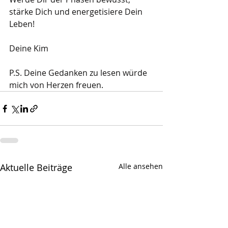
stärke Dich und energetisiere Dein 
Leben!
Deine Kim
P.S. Deine Gedanken zu lesen würde 
mich von Herzen freuen.
Aktuelle Beiträge
Alle ansehen