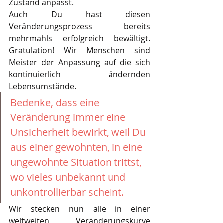
Zustand anpasst. 
Auch Du hast diesen 
Veränderungsprozess bereits 
mehrmahls erfolgreich bewältigt. 
Gratulation! Wir Menschen sind 
Meister der Anpassung auf die sich 
kontinuierlich ändernden 
Lebensumstände.
Bedenke, dass eine 
Veränderung immer eine 
Unsicherheit bewirkt, weil Du 
aus einer gewohnten, in eine 
ungewohnte Situation trittst, 
wo vieles unbekannt und 
unkontrollierbar scheint.
Wir stecken nun alle in einer 
weltweiten Veränderungskurve 