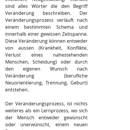
sind alles Wörter die den Begriff 
Veränderung beschreiben. Der 
Veränderungsprozess verläuft nach 
einem bestimmten Schema und 
innerhalb einer gewissen Zeitspanne. 
Diese Veränderung können entweder 
von aussen (Krankheit, Konflikte, 
Verlust eines nahestehenden 
Menschen, Scheidung) oder durch 
den eigenen Wunsch nach 
Veränderung (berufliche 
Neuorientierung, Trennung, Geburt) 
entstehen. 
Der Veränderungsprozess, ist nichts 
weiteres als ein Lernprozess, wo sich 
der Mensch entweder gewünscht 
oder unerwünscht, einem neuen 