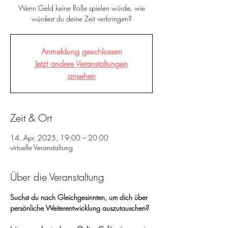
Wenn Geld keine Rolle spielen würde, wie
würdest du deine Zeit verbringen?
Anmeldung geschlossen
Jetzt andere Veranstaltungen
ansehen
Zeit & Ort
14. Apr. 2025, 19:00 – 20:00
virtuelle Veranstaltung
Über die Veranstaltung
Suchst du nach Gleichgesinnten, um dich über 
persönliche Weiterentwicklung auszutauschen?