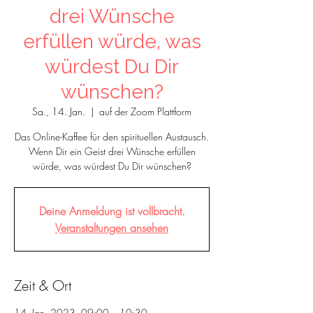
drei Wünsche
erfüllen würde, was
würdest Du Dir
wünschen?
Sa., 14. Jan.
  |  
auf der Zoom Plattform
Das Online-Kaffee für den spirituellen Austausch.
Wenn Dir ein Geist drei Wünsche erfüllen
würde, was würdest Du Dir wünschen?
Deine Anmeldung ist vollbracht.
Veranstaltungen ansehen
Zeit & Ort
14. Jan. 2023, 09:00 – 10:30