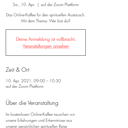
Sa., 10. Apr.
  |  
auf der Zoom Plattform
Das Online-Kaffee für den spirituellen Austausch.
Mit dem Thema: Wer bist du?
Deine Anmeldung ist vollbracht.
Veranstaltungen ansehen
Zeit & Ort
10. Apr. 2021, 09:00 – 10:30
auf der Zoom Plattform
Über die Veranstaltung
Im kostenlosen Online-Kaffee tauschen wir 
unsere Erfahrungen und Erkenntnisse aus 
unserer persönlichen spirituellen Reise 