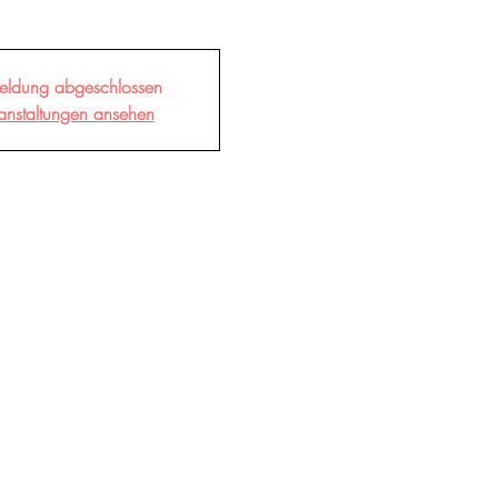
eldung abgeschlossen
anstaltungen ansehen