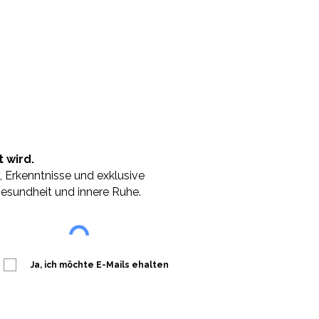
 wird.
, Erkenntnisse und exklusive
esundheit und innere Ruhe.
Ja, ich möchte E-Mails ehalten