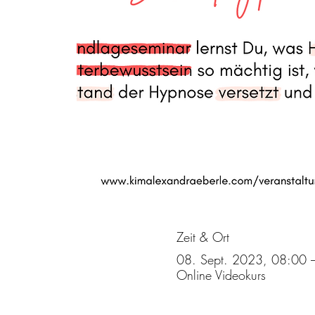
Zeit & Ort
08. Sept. 2023, 08:00 
Online Videokurs