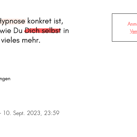
Anm
Ver
– 10. Sept. 2023, 23:59