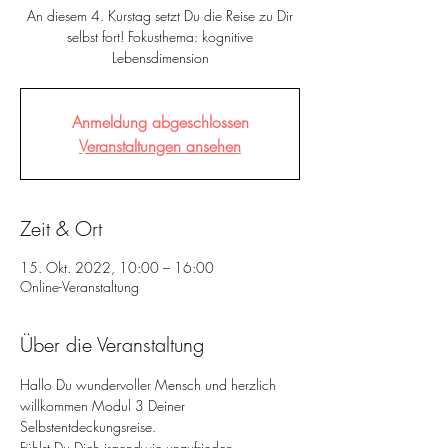
An diesem 4. Kurstag setzt Du die Reise zu Dir
selbst fort! Fokusthema: kognitive
Anmeldung abgeschlossen
Veranstaltungen ansehen
Zeit & Ort
15. Okt. 2022, 10:00 – 16:00
Online-Veranstaltung
Über die Veranstaltung
Hallo Du wundervoller Mensch und herzlich 
willkommen Modul 3 Deiner 
Selbstentdeckungsreise.
Fühlst Du Dich irgendwie unzufrieden, 