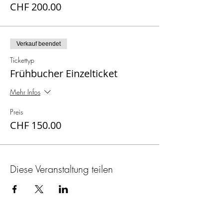
CHF 200.00
Verkauf beendet
Tickettyp
Frühbucher Einzelticket
Mehr Infos
Preis
CHF 150.00
Diese Veranstaltung teilen