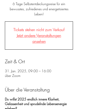
6 Tage Selbstentdeckungsreise für ein
bewusstes, zufriedenes und energetisiertes
Leben!
Tickets stehen nicht zum Verkauf
Jetzt andere Veranstaltungen
ansehen
Zeit & Ort
31. Jan. 2025, 09:00 – 16:00
über Zoom
Über die Veranstaltung
Du willst 2025 endlich innere Klarheit,
Gelassenheit und sprudelnde Lebensenergie
erleben?