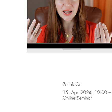
Zeit & Ort
15. Apr. 2024, 19:00 –
Online Seminar