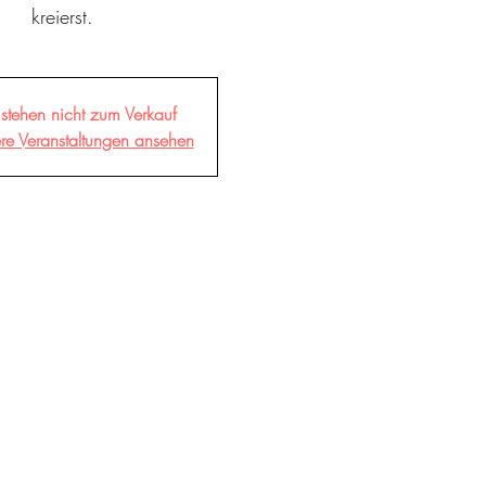
kreierst.
 stehen nicht zum Verkauf
ere Veranstaltungen ansehen