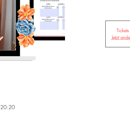
Tickets
Jetzt and
 20:20