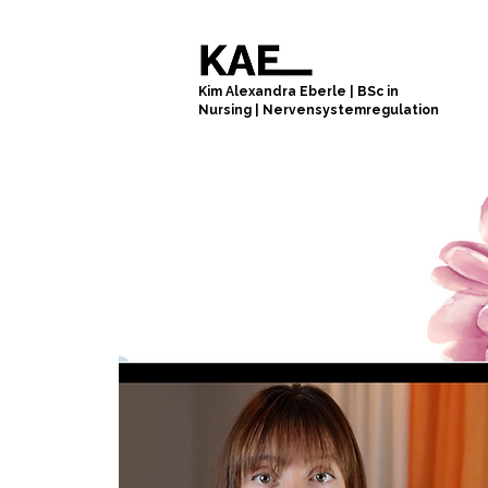
Kim Alexandra Eberle
|
BSc in
Nursing
|
Nervensystemregulation