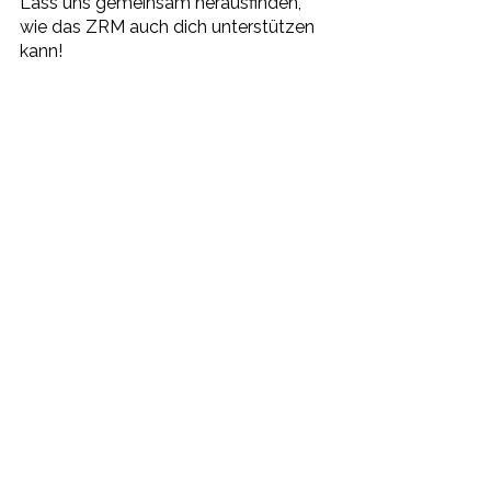
Lass uns gemeinsam herausfinden, 
wie das ZRM auch dich unterstützen 
kann!