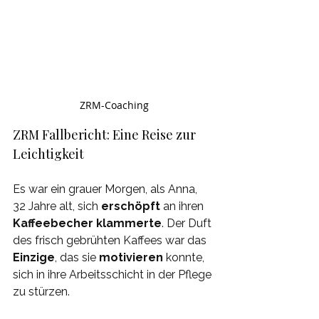
ZRM-Coaching
ZRM Fallbericht: Eine Reise zur 
Leichtigkeit
Es war ein grauer Morgen, als Anna, 
32 Jahre alt, sich 
erschöpft 
an ihren 
Kaffeebecher klammerte
. Der Duft 
des frisch gebrühten Kaffees war das 
Einzige
, das sie 
motivieren 
konnte, 
sich in ihre Arbeitsschicht in der Pflege 
zu stürzen. 