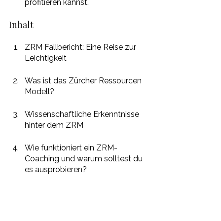
profitieren kannst.
Inhalt 
ZRM Fallbericht: Eine Reise zur 
Leichtigkeit
Was ist das Zürcher Ressourcen 
Modell?
Wissenschaftliche Erkenntnisse 
hinter dem ZRM
Wie funktioniert ein ZRM-
Coaching und warum solltest du 
es ausprobieren?