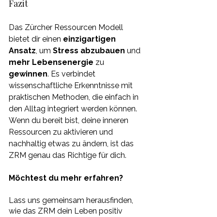
Fazit
Das Zürcher Ressourcen Modell 
bietet dir einen 
einzigartigen 
Ansatz
, um 
Stress abzubauen 
und 
mehr Lebensenergie
 zu 
gewinnen
. Es verbindet 
wissenschaftliche Erkenntnisse mit 
praktischen Methoden, die einfach in 
den Alltag integriert werden können. 
Wenn du bereit bist, deine inneren 
Ressourcen zu aktivieren und 
nachhaltig etwas zu ändern, ist das 
ZRM genau das Richtige für dich.
Möchtest du mehr erfahren?
Lass uns gemeinsam herausfinden, 
wie das ZRM dein Leben positiv 