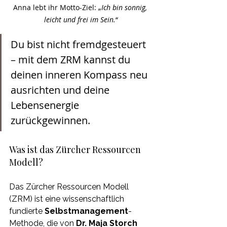
Anna 
lebt ihr Motto-Ziel: „
Ich bin sonnig, 
leicht und frei im Sein.
“
Du bist nicht fremdgesteuert 
– mit dem ZRM kannst du 
deinen inneren Kompass neu 
ausrichten und deine 
Lebensenergie 
zurückgewinnen.
Was ist das Zürcher Ressourcen 
Modell?
Das Zürcher Ressourcen Modell 
(ZRM) ist eine wissenschaftlich 
fundierte 
Selbstmanagement
-
Methode, die von 
Dr. Maja Storch 