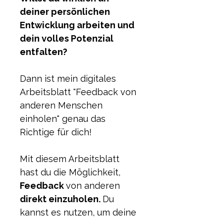
deiner persönlichen 
Entwicklung arbeiten und 
dein volles Potenzial 
entfalten? 
Dann ist mein digitales 
Arbeitsblatt "Feedback von 
anderen Menschen 
einholen" genau das 
Richtige für dich!
Mit diesem Arbeitsblatt 
hast du die Möglichkeit, 
Feedback 
von anderen 
direkt einzuholen. 
Du 
kannst es nutzen, um deine 