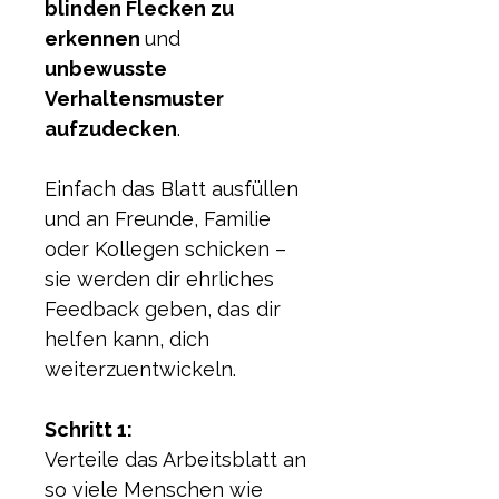
blinden Flecken zu 
erkennen 
und 
unbewusste 
Verhaltensmuster 
aufzudecken
.
Einfach das Blatt ausfüllen 
und an Freunde, Familie 
oder Kollegen schicken – 
sie werden dir ehrliches 
Feedback geben, das dir 
helfen kann, dich 
weiterzuentwickeln.
Schritt 1: 
Verteile das Arbeitsblatt an 
so viele Menschen wie 