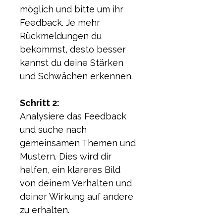
möglich und bitte um ihr 
Feedback. Je mehr 
Rückmeldungen du 
bekommst, desto besser 
kannst du deine Stärken 
und Schwächen erkennen.
Schritt 2: 
Analysiere das Feedback 
und suche nach 
gemeinsamen Themen und 
Mustern. Dies wird dir 
helfen, ein klareres Bild 
von deinem Verhalten und 
deiner Wirkung auf andere 
zu erhalten.