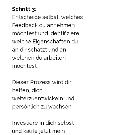
Schritt 3: 
Entscheide selbst, welches 
Feedback du annehmen 
möchtest und identifiziere, 
welche Eigenschaften du 
an dir schätzt und an 
welchen du arbeiten 
möchtest.
Dieser Prozess wird dir 
helfen, dich 
weiterzuentwickeln und 
persönlich zu wachsen.
Investiere in dich selbst 
und kaufe jetzt mein 