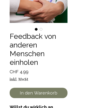
Feedback von
anderen
Menschen
einholen
Preis
CHF 4.99
inkl. MwSt
In den Warenkorb
Willst du wirklich an 