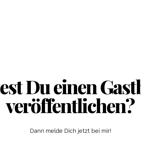
st Du einen Gast
veröffentlichen?
Dann melde Dich jetzt bei mir!