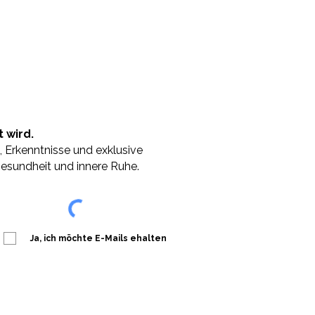
 wird.
, Erkenntnisse und exklusive
esundheit und innere Ruhe.
Ja, ich möchte E-Mails ehalten