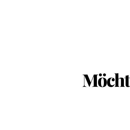
Möchte