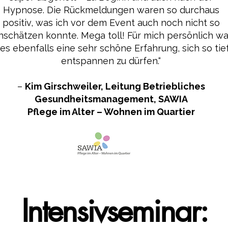
Hypnose. Die Rückmeldungen waren so durchaus
positiv, was ich vor dem Event auch noch nicht so
nschätzen konnte. Mega toll! Für mich persönlich wa
ies ebenfalls eine sehr schöne Erfahrung, sich so tie
entspannen zu dürfen.“
–
Kim Girschweiler, Leitung Betriebliches
Gesundheitsmanagement, SAWIA
Pflege im Alter – Wohnen im Quartier
Intensivseminar: