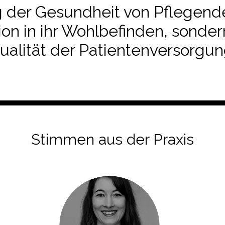
 der Gesundheit von Pflegenden
tion in ihr Wohlbefinden, sonder
ualität der Patientenversorgun
Stimmen aus der Praxis