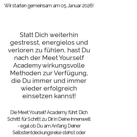
Wir starten gemeinsam am 05. Januar 2026!
Statt Dich weiterhin
gestresst, energielos und
verloren zu fühlen, hast Du
nach der Meet Yourself
Academy wirkungsvolle
Methoden zur Verfügung,
die Du immer und immer
wieder erfolgreich
einsetzen kannst!
Die Meet Yourself Academy führt Dich
Schritt für Schritt zu Dir in Deine Innenwelt
- egal ob Du am Anfang Deiner
Selbstentdeckungsreise stehst oder