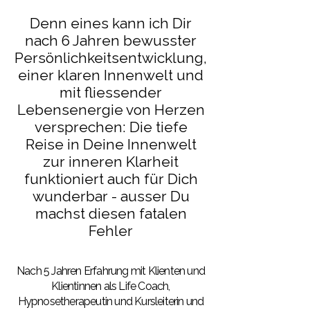
Denn eines kann ich Dir
nach 6 Jahren bewusster
Persönlichkeitsentwicklung,
einer klaren Innenwelt und
mit fliessender
Lebensenergie von Herzen
versprechen: Die tiefe
Reise in Deine Innenwelt
zur inneren Klarheit
funktioniert auch für Dich
wunderbar - ausser Du
machst diesen fatalen
Fehler
Nach 5 Jahren Erfahrung mit Klienten und
Klientinnen als Life Coach,
Hypnosetherapeutin und Kursleiterin und