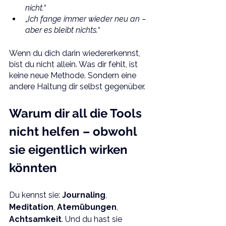
nicht.
“
„
Ich fange immer wieder neu an – 
aber es bleibt nichts.
“
Wenn du dich darin wiedererkennst, 
bist du nicht allein. Was dir fehlt, ist 
keine neue Methode. Sondern eine 
andere Haltung dir selbst gegenüber.
Warum dir all die Tools 
nicht helfen – obwohl 
sie eigentlich wirken 
könnten
Du kennst sie: 
Journaling
, 
Meditation
, 
Atemübungen
, 
Achtsamkeit
. Und du hast sie 