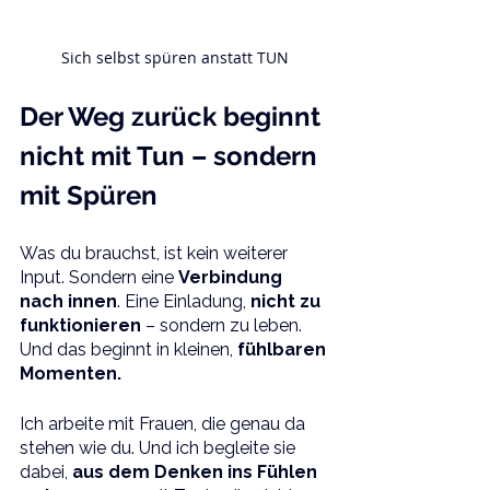
Sich selbst spüren anstatt TUN
Der Weg zurück beginnt 
nicht mit Tun – sondern 
mit Spüren
Was du brauchst, ist kein weiterer 
Input. Sondern eine 
Verbindung 
nach innen
. Eine Einladung, 
nicht zu 
funktionieren
 – sondern zu leben. 
Und das beginnt in kleinen,
 fühlbaren 
Momenten.
Ich arbeite mit Frauen, die genau da 
stehen wie du. Und ich begleite sie 
dabei, 
aus dem Denken ins Fühlen 