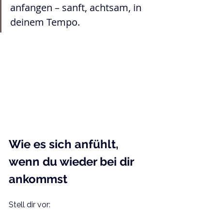
anfangen – sanft, achtsam, in 
deinem Tempo.
Wie es sich anfühlt, 
wenn du wieder bei dir 
ankommst
Stell dir vor: