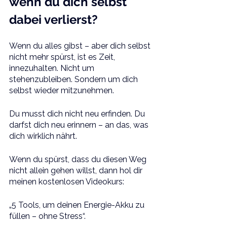
wenn du dich selbst 
dabei verlierst?
Wenn du alles gibst – aber dich selbst 
nicht mehr spürst, ist es Zeit, 
innezuhalten. Nicht um 
stehenzubleiben. Sondern um dich 
selbst wieder mitzunehmen.
Du musst dich nicht neu erfinden. Du 
darfst dich neu erinnern – an das, was 
dich wirklich nährt.
Wenn du spürst, dass du diesen Weg 
nicht allein gehen willst, dann hol dir 
meinen kostenlosen Videokurs:
„5 Tools, um deinen Energie-Akku zu 
füllen – ohne Stress“.