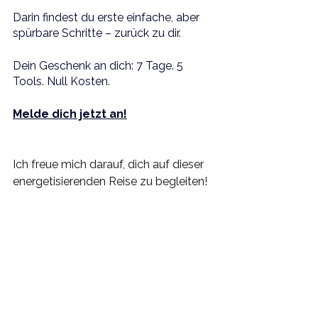
Darin findest du erste einfache, aber 
spürbare Schritte – zurück zu dir.
Dein Geschenk an dich: 7 Tage. 5 
Tools. Null Kosten.
Melde dich jetzt an!
Ich freue mich darauf, dich auf dieser 
energetisierenden Reise zu begleiten!