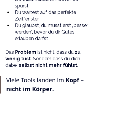
spürst
Du wartest auf das perfekte 
Zeitfenster
Du glaubst, du musst erst „besser 
werden“, bevor du dir Gutes 
erlauben darfst
Das 
Problem 
ist nicht, dass du 
zu 
wenig tust
. Sondern dass du dich 
dabei 
selbst nicht mehr fühlst
.
Viele Tools landen im 
Kopf 
– 
nicht im Körper.