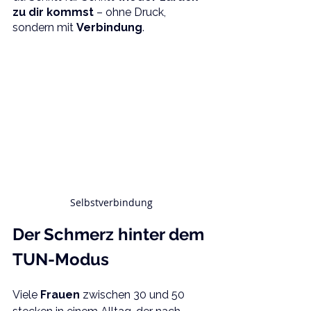
zu dir kommst 
– ohne Druck, 
sondern mit 
Verbindung
.
Selbstverbindung
Der Schmerz hinter dem 
TUN-Modus
Viele 
Frauen 
zwischen 30 und 50 