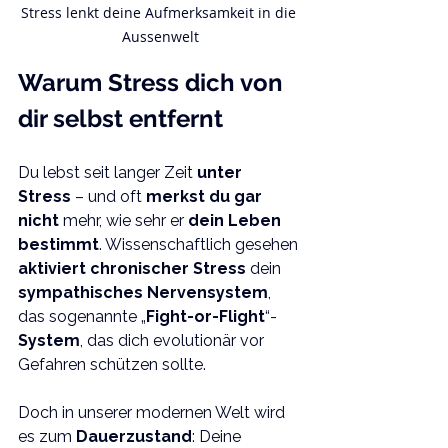
Stress lenkt deine Aufmerksamkeit in die 
Aussenwelt
Warum Stress dich von 
dir selbst entfernt
Du lebst seit langer Zeit 
unter 
Stress
 – und oft 
merkst du gar 
nicht
 mehr, wie sehr er 
dein Leben 
bestimmt
. Wissenschaftlich gesehen 
aktiviert chronischer Stress
 dein 
sympathisches Nervensystem
, 
das sogenannte „
Fight-or-Flight
“-
System
, das dich evolutionär vor 
Gefahren schützen sollte. 
Doch in unserer modernen Welt wird 
es zum 
Dauerzustand
: Deine 