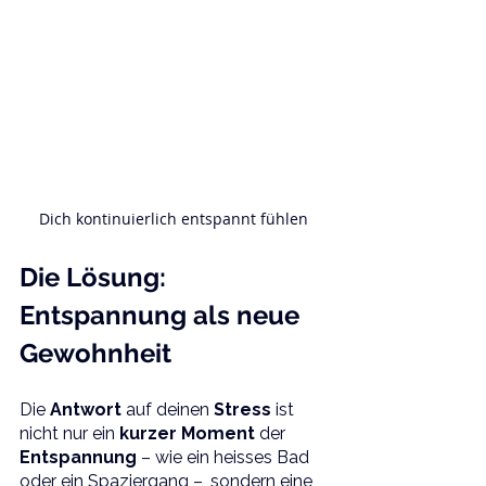
Dich kontinuierlich entspannt fühlen
Die Lösung: 
Entspannung als neue 
Gewohnheit
Die 
Antwort 
auf deinen 
Stress 
ist 
nicht nur ein 
kurzer Moment 
der 
Entspannung 
– wie ein heisses Bad 
oder ein Spaziergang –, sondern eine 