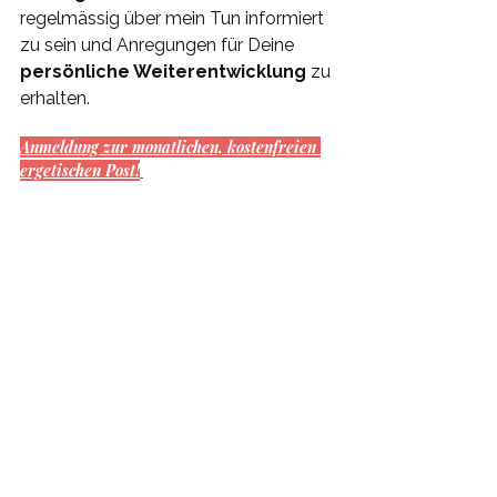
regelmässig über mein Tun informiert 
zu sein und Anregungen für Deine 
persönliche Weiterentwicklung
 zu 
erhalten.
Anmeldung zur monatlichen, kostenfreien 
ergetischen Post!