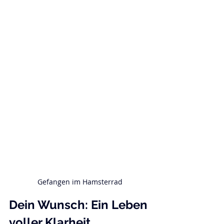
Gefangen im Hamsterrad
Dein Wunsch: Ein Leben 
voller Klarheit, 