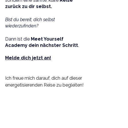
sondern eine sanfte, klare 
Reise 
zurück zu dir selbst.
Bist du bereit, dich selbst 
wiederzufinden?
Dann ist die 
Meet Yourself 
Academy dein nächster Schritt
.
Melde dich jetzt an!
Ich freue mich darauf, dich auf dieser 
energetisierenden Reise zu begleiten!