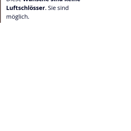
Luftschlösser
. Sie sind 
möglich.