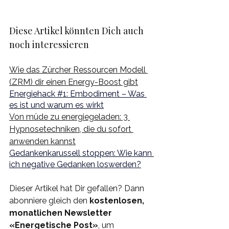
Diese Artikel könnten Dich auch 
noch interessieren
Wie das Zürcher Ressourcen Modell 
(ZRM) dir einen Energy-Boost gibt
Energiehack #1: Embodiment – Was 
es ist und warum es wirkt
Von müde zu energiegeladen: 3 
Hypnosetechniken, die du sofort 
anwenden kannst
Gedankenkarussell stoppen: Wie kann 
ich negative Gedanken loswerden?
Dieser Artikel hat Dir gefallen? Dann 
abonniere gleich den 
kostenlosen, 
monatlichen 
Newsletter
«Energetische Post»
, um 