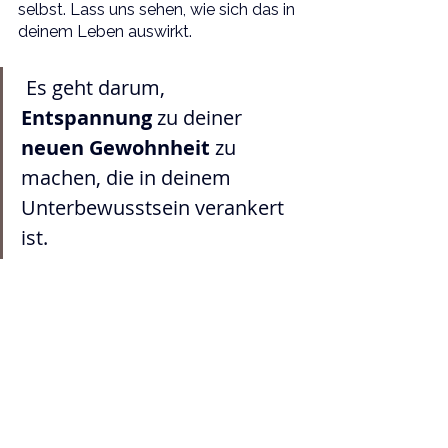
selbst. Lass uns sehen, wie sich das in 
deinem Leben auswirkt.
 Es geht darum, 
Entspannung 
zu deiner 
neuen Gewohnheit 
zu 
machen, die in deinem 
Unterbewusstsein verankert 
ist. 