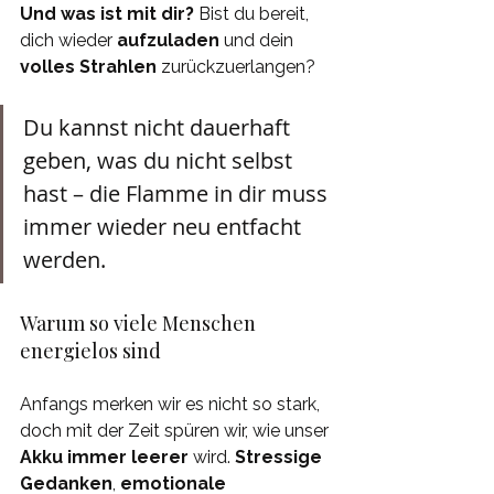
Und was ist mit dir?
 Bist du bereit, 
dich wieder 
aufzuladen 
und dein 
volles Strahlen 
zurückzuerlangen?
Du kannst nicht dauerhaft 
geben, was du nicht selbst 
hast – die Flamme in dir muss 
immer wieder neu entfacht 
werden.
Warum so viele Menschen 
energielos sind
Anfangs merken wir es nicht so stark, 
doch mit der Zeit spüren wir, wie unser 
Akku immer leerer 
wird. 
Stressige 
Gedanken
, 
emotionale 