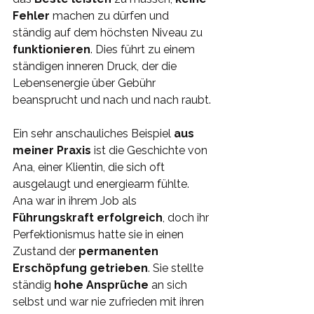
Fehler 
machen zu dürfen und 
ständig auf dem höchsten Niveau zu 
funktionieren
. Dies führt zu einem 
ständigen inneren Druck, der die 
Lebensenergie über Gebühr 
beansprucht und nach und nach raubt.
Ein sehr anschauliches Beispiel 
aus 
meiner Praxis
 ist die Geschichte von 
Ana, einer Klientin, die sich oft 
ausgelaugt und energiearm fühlte. 
Ana war in ihrem Job als 
Führungskraft erfolgreich
, doch ihr 
Perfektionismus hatte sie in einen 
Zustand der 
permanenten 
Erschöpfung getrieben
. Sie stellte 
ständig 
hohe Ansprüche
 an sich 
selbst und war nie zufrieden mit ihren 