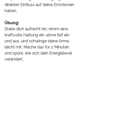
direkten Einfluss auf deine Emotionen 
haben.
Übung: 
Stelle dich aufrecht hin, nimm eine 
kraftvolle Haltung ein, atme tief ein 
und aus, und schwinge deine Arme 
leicht mit. Mache das für 2 Minuten 
und spüre, wie sich dein Energielevel 
verändert.