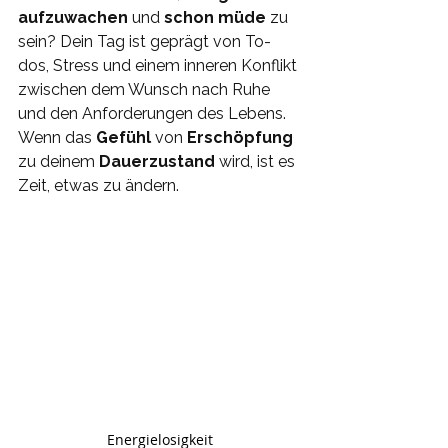
aufzuwachen
 und 
schon müde
 zu 
sein? Dein Tag ist geprägt von To-
dos, Stress und einem inneren Konflikt 
zwischen dem Wunsch nach Ruhe 
und den Anforderungen des Lebens. 
Wenn das 
Gefühl 
von 
Erschöpfung 
zu deinem 
Dauerzustand 
wird, ist es 
Zeit, etwas zu ändern.
Energielosigkeit