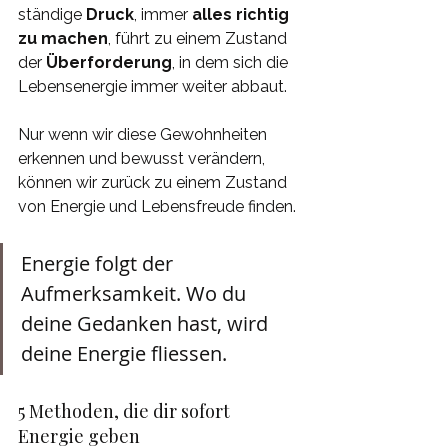
ständige 
Druck
, immer 
alles richtig 
zu machen
, führt zu einem Zustand 
der 
Überforderung
, in dem sich die 
Lebensenergie immer weiter abbaut. 
Nur wenn wir diese Gewohnheiten 
erkennen und bewusst verändern, 
können wir zurück zu einem Zustand 
von Energie und Lebensfreude finden.
Energie folgt der 
Aufmerksamkeit. Wo du 
deine Gedanken hast, wird 
deine Energie fliessen.
5 Methoden, die dir sofort 
Energie geben