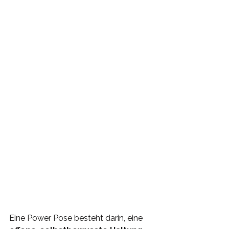
Eine Power Pose besteht darin, eine 