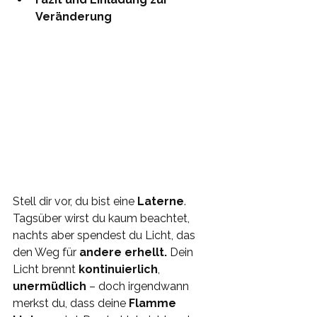
Veränderung
Stell dir vor, du bist eine 
Laterne
. 
Tagsüber wirst du kaum beachtet, 
nachts aber spendest du Licht, das 
den Weg für 
andere erhellt.
 Dein 
Licht brennt 
kontinuierlich
, 
unermüdlich 
– doch irgendwann 
merkst du, dass deine
 Flamme 