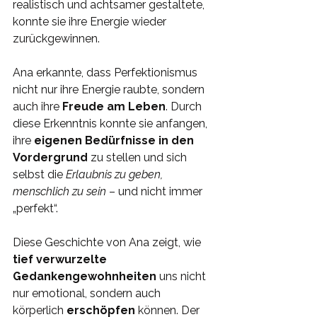
realistisch und achtsamer gestaltete, 
konnte sie ihre Energie wieder 
zurückgewinnen.
Ana erkannte, dass Perfektionismus 
nicht nur ihre Energie raubte, sondern 
auch ihre 
Freude am Leben
. Durch 
diese Erkenntnis konnte sie anfangen, 
ihre 
eigenen Bedürfnisse in den 
Vordergrund 
zu stellen und sich 
selbst die 
Erlaubnis zu geben, 
menschlich zu sein
 – und nicht immer 
„perfekt“.
Diese Geschichte von Ana zeigt, wie 
tief verwurzelte 
Gedankengewohnheiten
 uns nicht 
nur emotional, sondern auch 
körperlich 
erschöpfen 
können. Der 