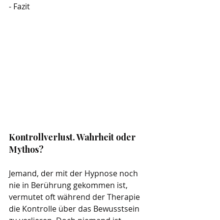
- 
Fazit 
Kontrollverlust. Wahrheit oder 
Mythos? 
Jemand, der mit der Hypnose noch 
nie in Berührung gekommen ist, 
vermutet oft während der Therapie 
die Kontrolle über das Bewusstsein 