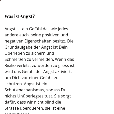
Was ist Angst? 
Angst ist ein Gefühl das wie jedes 
andere auch, seine positiven und 
negativen Eigenschaften besitzt. Die 
Grundaufgabe der Angst ist Dein 
Überleben zu sichern und 
Schmerzen zu vermeiden. Wenn das 
Risiko verletzt zu werden zu gross ist, 
wird das Gefühl der Angst aktiviert, 
um Dich vor einer Gefahr zu 
schützen. Angst ist ein 
Schutzmechanismus, sodass Du 
nichts Unüberlegtes tust. Sie sorgt 
dafür, dass wir nicht blind die 
Strasse überqueren, sie ist eine 