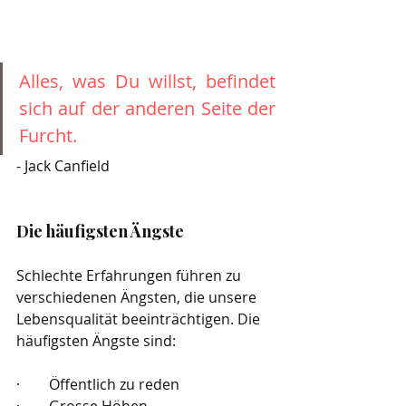
Alles, was Du willst, befindet 
sich auf der anderen Seite der 
Furcht.
- Jack Canfield
Die häufigsten Ängste
Schlechte Erfahrungen führen zu 
verschiedenen Ängsten, die unsere 
Lebensqualität beeinträchtigen. Die 
häufigsten Ängste sind:
·        Öffentlich zu reden
·        Grosse Höhen