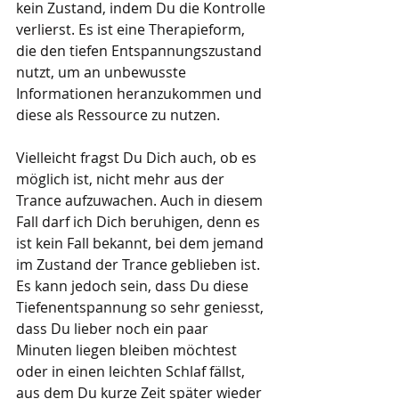
kein Zustand, indem Du die Kontrolle 
verlierst. Es ist eine Therapieform, 
die den tiefen Entspannungszustand 
nutzt, um an unbewusste 
Informationen heranzukommen und 
diese als Ressource zu nutzen.
Vielleicht fragst Du Dich auch, ob es 
möglich ist, nicht mehr aus der 
Trance aufzuwachen. Auch in diesem 
Fall darf ich Dich beruhigen, denn es 
ist kein Fall bekannt, bei dem jemand 
im Zustand der Trance geblieben ist. 
Es kann jedoch sein, dass Du diese 
Tiefenentspannung so sehr geniesst, 
dass Du lieber noch ein paar 
Minuten liegen bleiben möchtest 
oder in einen leichten Schlaf fällst, 
aus dem Du kurze Zeit später wieder 