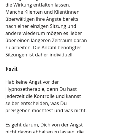
die Wirkung entfalten lassen. 
Manche Klienten und Klientinnen 
überwältigen ihre Ängste bereits 
nach einer einzigen Sitzung und 
andere wiederum mögen es lieber 
über einen längeren Zeitraum daran 
zu arbeiten. Die Anzahl benötigter 
Sitzungen ist daher individuell.
Fazit
Hab keine Angst vor der 
Hypnosetherapie, denn Du hast 
jederzeit die Kontrolle und kannst 
selber entscheiden, was Du 
preisgeben möchtest und was nicht.
Es geht darum, Dich von der Angst 
nicht davon abhalten zu lassen, die 