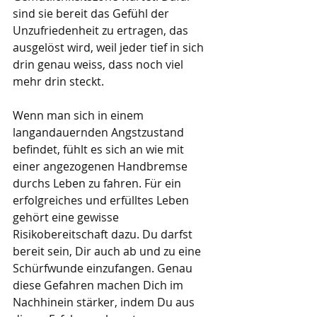
sind sie bereit das Gefühl der 
Unzufriedenheit zu ertragen, das 
ausgelöst wird, weil jeder tief in sich 
drin genau weiss, dass noch viel 
mehr drin steckt. 
Wenn man sich in einem 
langandauernden Angstzustand 
befindet, fühlt es sich an wie mit 
einer angezogenen Handbremse 
durchs Leben zu fahren. Für ein 
erfolgreiches und erfülltes Leben 
gehört eine gewisse 
Risikobereitschaft dazu. Du darfst 
bereit sein, Dir auch ab und zu eine 
Schürfwunde einzufangen. Genau 
diese Gefahren machen Dich im 
Nachhinein stärker, indem Du aus 