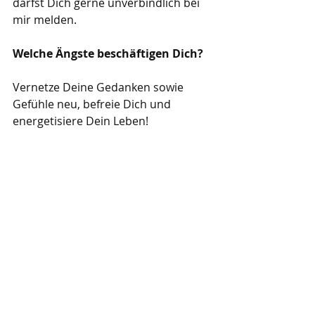
darfst Dich gerne unverbindlich bei 
mir melden. 
Welche Ängste beschäftigen Dich?
Vernetze Deine Gedanken sowie 
Gefühle neu, befreie Dich und 
energetisiere Dein Leben!