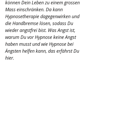
können Dein Leben zu einem grossen 
Mass einschränken. Da kann 
Hypnosetherapie dagegenwirken und 
die Handbremse lösen, sodass Du 
wieder angstfrei bist. Was Angst ist, 
warum Du vor Hypnose keine Angst 
haben musst und wie Hypnose bei 
Ängsten helfen kann, das erfährst Du 
hier.