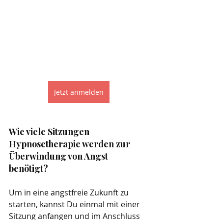
Jetzt anmelden
Wie viele Sitzungen 
Hypnosetherapie werden zur 
Überwindung von Angst 
benötigt?
Um in eine angstfreie Zukunft zu 
starten, kannst Du einmal mit einer 
Sitzung anfangen und im Anschluss 