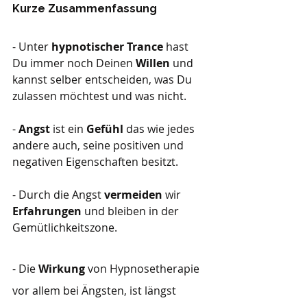
Kurze Zusammenfassung 
- Unter 
hypnotischer Trance 
hast 
Du immer noch Deinen
 Willen 
und 
kannst selber entscheiden, was Du 
zulassen möchtest und was nicht.
- 
Angst 
ist ein 
Gefühl 
das wie jedes 
andere auch, seine positiven und 
negativen Eigenschaften besitzt.
- Durch die Angst 
vermeiden 
wir 
Erfahrungen 
und bleiben in der 
Gemütlichkeitszone.
- Die 
Wirkung 
von Hypnosetherapie 
vor allem bei Ängsten, ist längst 