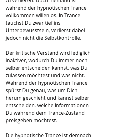
zu verlieren. Doch niemand ist 
während der hypnotischen Trance 
vollkommen willenlos. In Trance 
tauchst Du zwar tief ins 
Unterbewusstsein, verlierst dabei 
jedoch nicht die Selbstkontrolle. 
Der kritische Verstand wird lediglich 
inaktiver, wodurch Du immer noch 
selber entscheiden kannst, was Du 
zulassen möchtest und was nicht. 
Während der hypnotischen Trance 
spürst Du genau, was um Dich 
herum geschieht und kannst selber 
entscheiden, welche Informationen 
Du während dem Trance-Zustand 
preisgeben möchtest.
Die hypnotische Trance ist demnach 