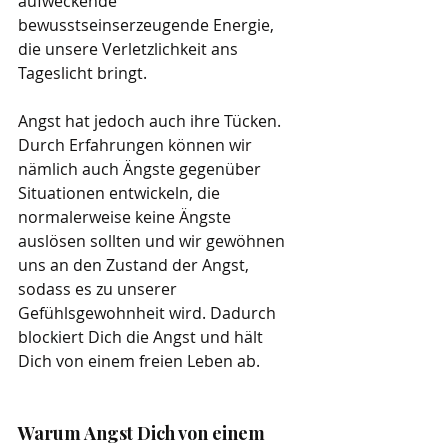
aufweckende 
bewusstseinserzeugende Energie, 
die unsere Verletzlichkeit ans 
Tageslicht bringt.
Angst hat jedoch auch ihre Tücken. 
Durch Erfahrungen können wir 
nämlich auch Ängste gegenüber 
Situationen entwickeln, die 
normalerweise keine Ängste 
auslösen sollten und wir gewöhnen 
uns an den Zustand der Angst, 
sodass es zu unserer 
Gefühlsgewohnheit wird. Dadurch 
blockiert Dich die Angst und hält 
Dich von einem freien Leben ab.
Warum Angst Dich von einem 