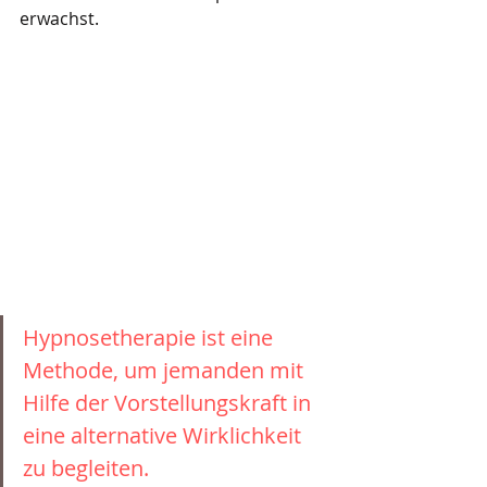
erwachst.
Hypnosetherapie ist eine 
Methode, um jemanden mit 
Hilfe der Vorstellungskraft in 
eine alternative Wirklichkeit 
zu begleiten.