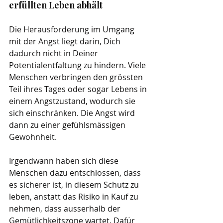
erfüllten Leben abhält
Die Herausforderung im Umgang 
mit der Angst liegt darin, Dich 
dadurch nicht in Deiner 
Potentialentfaltung zu hindern. Viele 
Menschen verbringen den grössten 
Teil ihres Tages oder sogar Lebens in 
einem Angstzustand, wodurch sie 
sich einschränken. Die Angst wird 
dann zu einer gefühlsmässigen 
Gewohnheit. 
Irgendwann haben sich diese 
Menschen dazu entschlossen, dass 
es sicherer ist, in diesem Schutz zu 
leben, anstatt das Risiko in Kauf zu 
nehmen, dass ausserhalb der 
Gemütlichkeitszone wartet. Dafür 