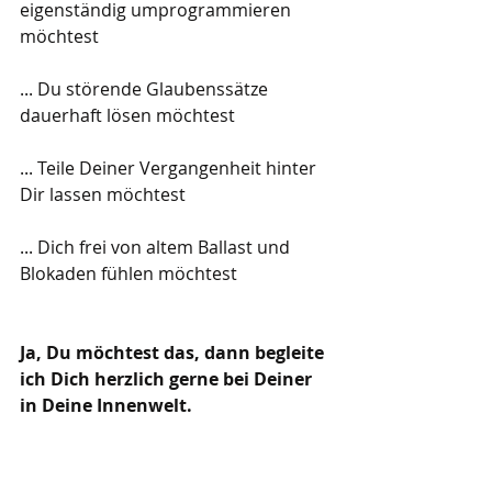
eigenständig umprogrammieren 
möchtest
... Du störende Glaubenssätze 
dauerhaft lösen möchtest
... Teile Deiner Vergangenheit hinter 
Dir lassen möchtest
... Dich frei von altem Ballast und 
Blokaden fühlen möchtest
Ja, Du möchtest das, dann begleite 
ich Dich herzlich gerne bei Deiner 
in Deine Innenwelt.