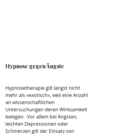
Hypnose gegen Ängste
Hypnosetherapie gilt längst nicht 
mehr als «exotisch», weil eine Anzahl 
an wissenschaftlichen 
Untersuchungen deren Wirksamkeit 
belegen.  Vor allem bei Ängsten, 
leichten Depressionen oder 
Schmerzen gilt der Einsatz von 