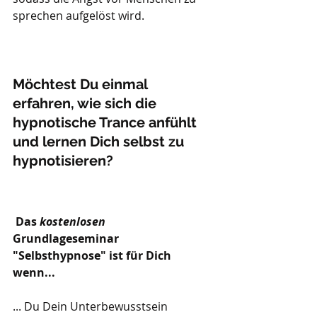
sprechen aufgelöst wird. 
Möchtest Du einmal 
erfahren, wie sich die 
hypnotische Trance anfühlt 
und lernen Dich selbst zu 
hypnotisieren?
Das 
kostenlosen 
Grundlageseminar 
"Selbsthypnose" ist für Dich 
wenn...
... Du Dein Unterbewusstsein 