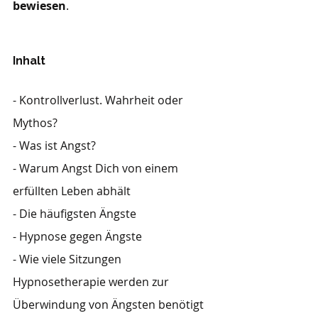
bewiesen
.
Inhalt 
- Kontrollverlust. Wahrheit oder 
Mythos?
- Was ist Angst?
- Warum Angst Dich von einem 
erfüllten Leben abhält
- Die häufigsten Ängste
- Hypnose gegen Ängste
- Wie viele Sitzungen 
Hypnosetherapie werden zur 
Überwindung von Ängsten benötigt