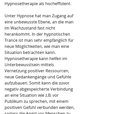
Hypnosetherapie als hocheffizient.
Unter Hypnose hat man Zugang auf 
eine unbewusste Ebene, an die man 
im Wachzustand fast nicht 
herankommt. In der hypnotischen 
Trance ist man sehr empfänglich für 
neue Möglichkeiten, wie man eine 
Situation betrachten kann. 
Hypnosetherapie kann helfen im 
Unterbewusstsein mittels 
Vernetzung positiver Ressourcen, 
neue Gedankengänge und Gefühle 
aufzubauen. Somit kann die zuvor 
negativ abgespeicherte Verbindung 
an eine Situation wie z.B. vor 
Publikum zu sprechen, mit einem 
positiven Gefühl verbunden werden, 
sodass die Angst vor Menschen zu 