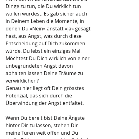
Dinge zu tun, die Du wirklich tun 
wollen würdest. Es gab sicher auch 
in Deinem Leben die Momente, in 
denen Du «Nein» anstatt «Ja» gesagt 
hast, aus Angst, was durch diese 
Entscheidung auf Dich zukommen 
würde. Du lebst ein einziges Mal. 
Möchtest Du Dich wirklich von einer 
unbegründeten Angst davon 
abhalten lassen Deine Träume zu 
verwirklichen? 
Genau hier liegt oft Dein grösstes 
Potenzial, das sich durch die 
Überwindung der Angst entfaltet.
Wenn Du bereit bist Deine Ängste 
hinter Dir zu lassen, stehen Dir 
meine Türen weit offen und Du 