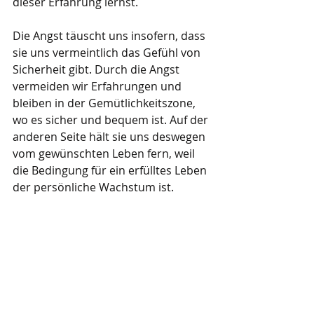
dieser Erfahrung lernst. 
Die Angst täuscht uns insofern, dass 
sie uns vermeintlich das Gefühl von 
Sicherheit gibt. Durch die Angst 
vermeiden wir Erfahrungen und 
bleiben in der Gemütlichkeitszone, 
wo es sicher und bequem ist. Auf der 
anderen Seite hält sie uns deswegen 
vom gewünschten Leben fern, weil 
die Bedingung für ein erfülltes Leben 
der persönliche Wachstum ist. 